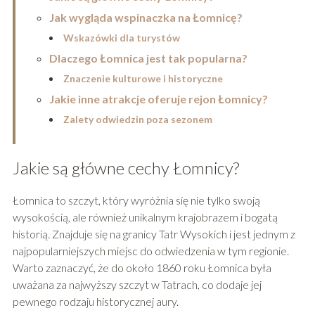
Jak wygląda wspinaczka na Łomnicę?
Wskazówki dla turystów
Dlaczego Łomnica jest tak popularna?
Znaczenie kulturowe i historyczne
Jakie inne atrakcje oferuje rejon Łomnicy?
Zalety odwiedzin poza sezonem
Jakie są główne cechy Łomnicy?
Łomnica to szczyt, który wyróżnia się nie tylko swoją
wysokością, ale również unikalnym krajobrazem i bogatą
historią. Znajduje się na granicy Tatr Wysokich i jest jednym z
najpopularniejszych miejsc do odwiedzenia w tym regionie.
Warto zaznaczyć, że do około 1860 roku Łomnica była
uważana za najwyższy szczyt w Tatrach, co dodaje jej
pewnego rodzaju historycznej aury.