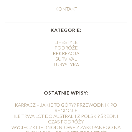
KONTAKT
KATEGORIE:
LIFESTYLE
PODRÓŻE
REKREACJA
SURVIVAL
TURYSTYKA
OSTATNIE WPISY:
KARPACZ – JAKIE TO GÓRY? PRZEWODNIK PO
REGIONIE
ILE TRWA LOT DO AUSTRALII Z POLSKI? ŚREDNI
CZAS PODRÓŻY
WYCIECZKI JEDNODNIOWE Z ZAKOPANEGO NA