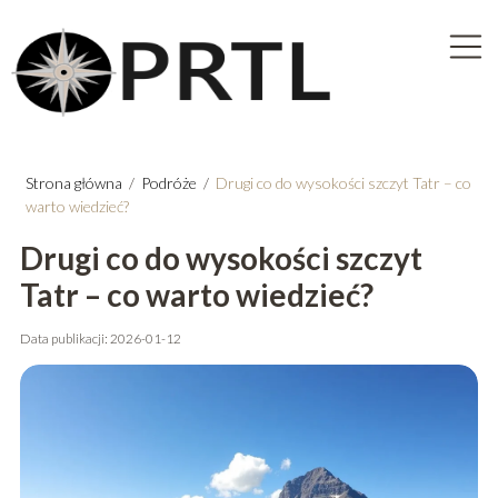
Strona główna
/
Podróże
/
Drugi co do wysokości szczyt Tatr – co
warto wiedzieć?
Drugi co do wysokości szczyt
Tatr – co warto wiedzieć?
Data publikacji: 2026-01-12