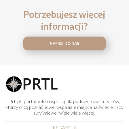
Potrzebujesz więcej
informacji?
NAPISZ DO NAS
Prtl.pl - portal pełen inspiracji dla podróżników i turystów,
którzy chcą poznać nowe, wspaniałe miejsca na świecie, rady
survivalowe i wiele wiele więcej!
REDAKCJA