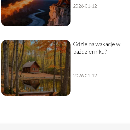
2026-01-12
Gdzie na wakacje w
październiku?
2026-01-12