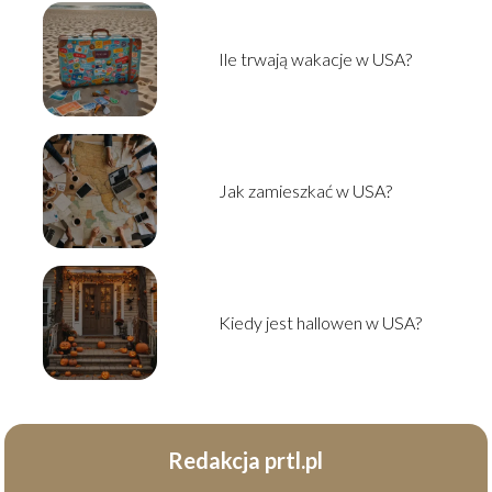
Ile trwają wakacje w USA?
Jak zamieszkać w USA?
Kiedy jest hallowen w USA?
Redakcja prtl.pl