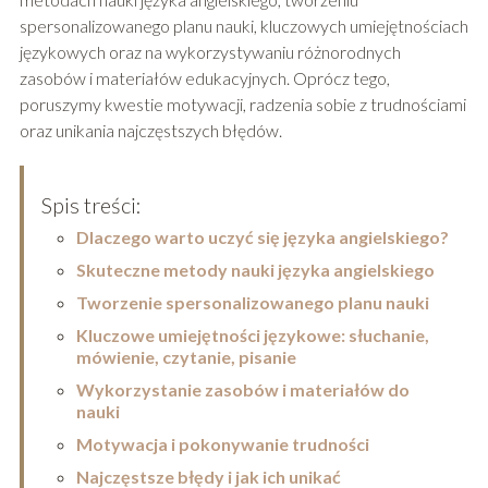
spersonalizowanego planu nauki, kluczowych umiejętnościach
językowych oraz na wykorzystywaniu różnorodnych
zasobów i materiałów edukacyjnych. Oprócz tego,
poruszymy kwestie motywacji, radzenia sobie z trudnościami
oraz unikania najczęstszych błędów.
Spis treści:
Dlaczego warto uczyć się języka angielskiego?
Skuteczne metody nauki języka angielskiego
Tworzenie spersonalizowanego planu nauki
Kluczowe umiejętności językowe: słuchanie,
mówienie, czytanie, pisanie
Wykorzystanie zasobów i materiałów do
nauki
Motywacja i pokonywanie trudności
Najczęstsze błędy i jak ich unikać