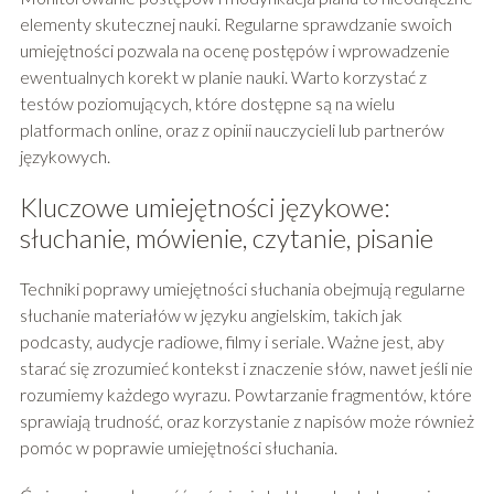
elementy skutecznej nauki. Regularne sprawdzanie swoich
umiejętności pozwala na ocenę postępów i wprowadzenie
ewentualnych korekt w planie nauki. Warto korzystać z
testów poziomujących, które dostępne są na wielu
platformach online, oraz z opinii nauczycieli lub partnerów
językowych.
Kluczowe umiejętności językowe:
słuchanie, mówienie, czytanie, pisanie
Techniki poprawy umiejętności słuchania obejmują regularne
słuchanie materiałów w języku angielskim, takich jak
podcasty, audycje radiowe, filmy i seriale. Ważne jest, aby
starać się zrozumieć kontekst i znaczenie słów, nawet jeśli nie
rozumiemy każdego wyrazu. Powtarzanie fragmentów, które
sprawiają trudność, oraz korzystanie z napisów może również
pomóc w poprawie umiejętności słuchania.