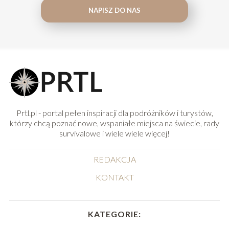
NAPISZ DO NAS
Prtl.pl - portal pełen inspiracji dla podróżników i turystów,
którzy chcą poznać nowe, wspaniałe miejsca na świecie, rady
survivalowe i wiele wiele więcej!
REDAKCJA
KONTAKT
KATEGORIE: