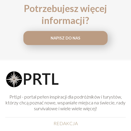
Potrzebujesz więcej
informacji?
NAPISZ DO NAS
Prtl.pl - portal pełen inspiracji dla podróżników i turystów,
którzy chcą poznać nowe, wspaniałe miejsca na świecie, rady
survivalowe i wiele wiele więcej!
REDAKCJA