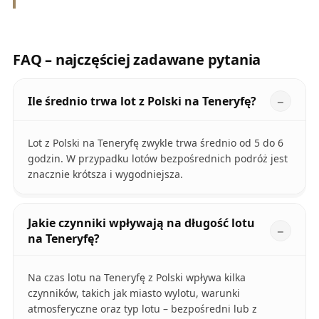
FAQ – najczęściej zadawane pytania
Ile średnio trwa lot z Polski na Teneryfę?
Lot z Polski na Teneryfę zwykle trwa średnio od 5 do 6
godzin. W przypadku lotów bezpośrednich podróż jest
znacznie krótsza i wygodniejsza.
Jakie czynniki wpływają na długość lotu
na Teneryfę?
Na czas lotu na Teneryfę z Polski wpływa kilka
czynników, takich jak miasto wylotu, warunki
atmosferyczne oraz typ lotu – bezpośredni lub z