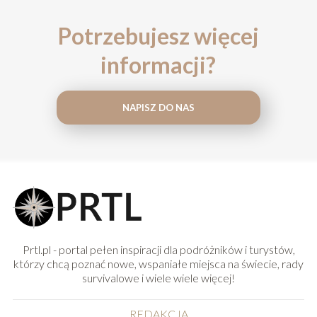
Potrzebujesz więcej
informacji?
NAPISZ DO NAS
Prtl.pl - portal pełen inspiracji dla podróżników i turystów,
którzy chcą poznać nowe, wspaniałe miejsca na świecie, rady
survivalowe i wiele wiele więcej!
REDAKCJA