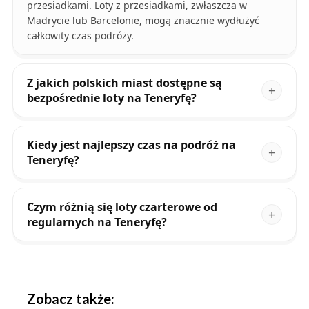
przesiadkami. Loty z przesiadkami, zwłaszcza w
Madrycie lub Barcelonie, mogą znacznie wydłużyć
całkowity czas podróży.
Z jakich polskich miast dostępne są
bezpośrednie loty na Teneryfę?
Kiedy jest najlepszy czas na podróż na
Teneryfę?
Czym różnią się loty czarterowe od
regularnych na Teneryfę?
Zobacz także: