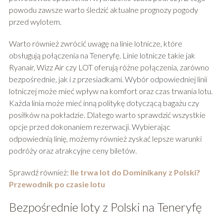
powodu zawsze warto śledzić aktualne prognozy pogody
przed wylotem.
Warto również zwrócić uwagę na linie lotnicze, które
obsługują połączenia na Teneryfę. Linie lotnicze takie jak
Ryanair, Wizz Air czy LOT oferują różne połączenia, zarówno
bezpośrednie, jak i z przesiadkami. Wybór odpowiedniej linii
lotniczej może mieć wpływ na komfort oraz czas trwania lotu.
Każda linia może mieć inną politykę dotyczącą bagażu czy
posiłków na pokładzie. Dlatego warto sprawdzić wszystkie
opcje przed dokonaniem rezerwacji. Wybierając
odpowiednią linię, możemy również zyskać lepsze warunki
podróży oraz atrakcyjne ceny biletów.
Sprawdź również:
Ile trwa lot do Dominikany z Polski?
Przewodnik po czasie lotu
Bezpośrednie loty z Polski na Teneryfę