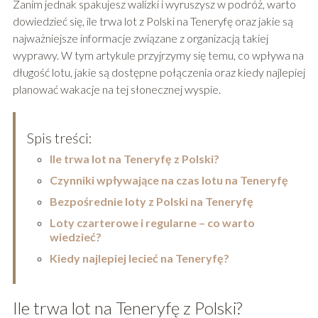
Zanim jednak spakujesz walizki i wyruszysz w podróż, warto
dowiedzieć się, ile trwa lot z Polski na Teneryfę oraz jakie są
najważniejsze informacje związane z organizacją takiej
wyprawy. W tym artykule przyjrzymy się temu, co wpływa na
długość lotu, jakie są dostępne połączenia oraz kiedy najlepiej
planować wakacje na tej słonecznej wyspie.
Spis treści:
Ile trwa lot na Teneryfę z Polski?
Czynniki wpływające na czas lotu na Teneryfę
Bezpośrednie loty z Polski na Teneryfę
Loty czarterowe i regularne – co warto
wiedzieć?
Kiedy najlepiej lecieć na Teneryfę?
Ile trwa lot na Teneryfę z Polski?