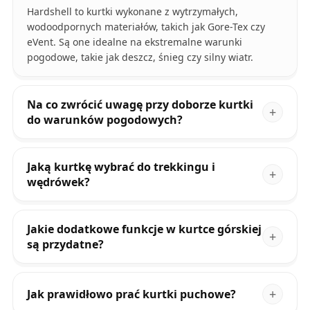
Hardshell to kurtki wykonane z wytrzymałych,
wodoodpornych materiałów, takich jak Gore-Tex czy
eVent. Są one idealne na ekstremalne warunki
pogodowe, takie jak deszcz, śnieg czy silny wiatr.
Na co zwrócić uwagę przy doborze kurtki
do warunków pogodowych?
Jaką kurtkę wybrać do trekkingu i
wędrówek?
Jakie dodatkowe funkcje w kurtce górskiej
są przydatne?
Jak prawidłowo prać kurtki puchowe?