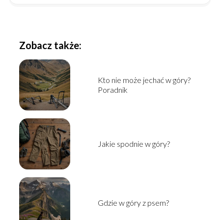
Zobacz także:
Kto nie może jechać w góry?
Poradnik
Jakie spodnie w góry?
Gdzie w góry z psem?