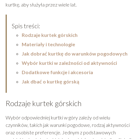
kurtkę, aby służyła przez wiele lat.
Spis treści:
Rodzaje kurtek górskich
Materiały i technologie
Jak dobrać kurtkę do warunków pogodowych
Wybór kurtki w zależności od aktywności
Dodatkowe funkcje i akcesoria
Jak dbać o kurtkę górską
Rodzaje kurtek górskich
Wybór odpowiedniej kurtki w góry zależy od wielu
czynników, takich jak warunki pogodowe, rodzaj aktywności
oraz osobiste preferencje. Jednym z podstawowych