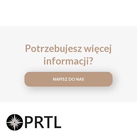
Potrzebujesz więcej
informacji?
NAPISZ DO NAS