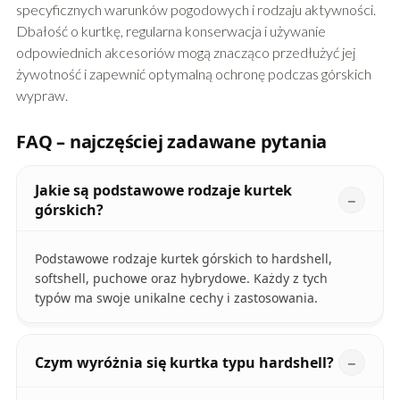
specyficznych warunków pogodowych i rodzaju aktywności.
Dbałość o kurtkę, regularna konserwacja i używanie
odpowiednich akcesoriów mogą znacząco przedłużyć jej
żywotność i zapewnić optymalną ochronę podczas górskich
wypraw.
FAQ – najczęściej zadawane pytania
Jakie są podstawowe rodzaje kurtek
górskich?
Podstawowe rodzaje kurtek górskich to hardshell,
softshell, puchowe oraz hybrydowe. Każdy z tych
typów ma swoje unikalne cechy i zastosowania.
Czym wyróżnia się kurtka typu hardshell?