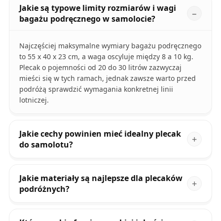
Jakie są typowe limity rozmiarów i wagi
bagażu podręcznego w samolocie?
Najczęściej maksymalne wymiary bagażu podręcznego
to 55 x 40 x 23 cm, a waga oscyluje między 8 a 10 kg.
Plecak o pojemności od 20 do 30 litrów zazwyczaj
mieści się w tych ramach, jednak zawsze warto przed
podróżą sprawdzić wymagania konkretnej linii
lotniczej.
Jakie cechy powinien mieć idealny plecak
do samolotu?
Jakie materiały są najlepsze dla plecaków
podróżnych?