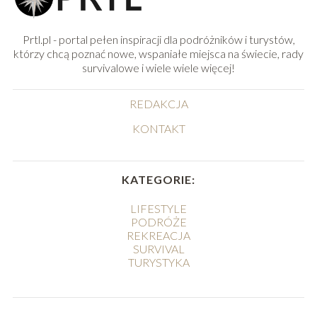
Prtl.pl - portal pełen inspiracji dla podróżników i turystów,
którzy chcą poznać nowe, wspaniałe miejsca na świecie, rady
survivalowe i wiele wiele więcej!
REDAKCJA
KONTAKT
KATEGORIE:
LIFESTYLE
PODRÓŻE
REKREACJA
SURVIVAL
TURYSTYKA