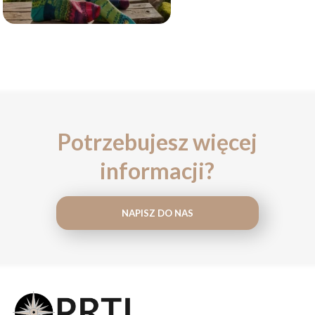
Potrzebujesz więcej
informacji?
NAPISZ DO NAS