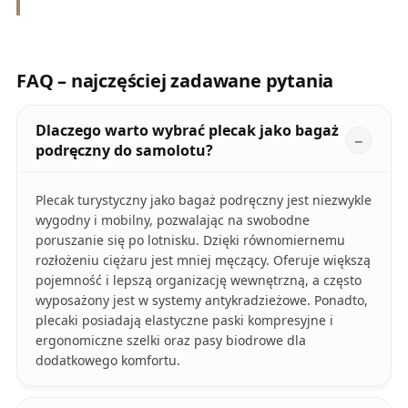
FAQ – najczęściej zadawane pytania
Dlaczego warto wybrać plecak jako bagaż
podręczny do samolotu?
Plecak turystyczny jako bagaż podręczny jest niezwykle
wygodny i mobilny, pozwalając na swobodne
poruszanie się po lotnisku. Dzięki równomiernemu
rozłożeniu ciężaru jest mniej męczący. Oferuje większą
pojemność i lepszą organizację wewnętrzną, a często
wyposażony jest w systemy antykradzieżowe. Ponadto,
plecaki posiadają elastyczne paski kompresyjne i
ergonomiczne szelki oraz pasy biodrowe dla
dodatkowego komfortu.