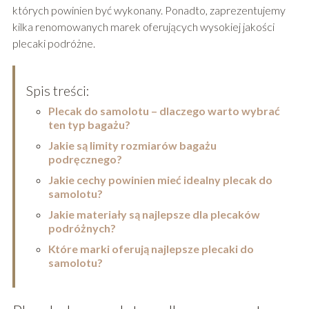
których powinien być wykonany. Ponadto, zaprezentujemy
kilka renomowanych marek oferujących wysokiej jakości
plecaki podróżne.
Spis treści:
Plecak do samolotu – dlaczego warto wybrać
ten typ bagażu?
Jakie są limity rozmiarów bagażu
podręcznego?
Jakie cechy powinien mieć idealny plecak do
samolotu?
Jakie materiały są najlepsze dla plecaków
podróżnych?
Które marki oferują najlepsze plecaki do
samolotu?