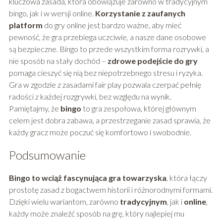
kluczowa zasada, która obowiązuje zarówno w tradycyjnym
bingo, jak i w wersji online.
Korzystanie z zaufanych
platform
do gry online jest bardzo ważne, aby mieć
pewność, że gra przebiega uczciwie, a nasze dane osobowe
są bezpieczne. Bingo to przede wszystkim forma rozrywki, a
nie sposób na stały dochód –
zdrowe podejście do gry
pomaga cieszyć się nią bez niepotrzebnego stresu i ryzyka.
Gra w zgodzie z zasadami fair play pozwala czerpać pełnię
radości z każdej rozgrywki, bez względu na wynik.
Pamiętajmy, że
bingo
to gra zespołowa, której głównym
celem jest dobra zabawa, a przestrzeganie zasad sprawia, że
każdy gracz może poczuć się komfortowo i swobodnie.
Podsumowanie
Bingo to wciąż fascynująca gra towarzyska
, która łączy
prostotę zasad z bogactwem historii i różnorodnymi formami.
Dzięki wielu wariantom, zarówno
tradycyjnym
, jak i
online
,
każdy może znaleźć sposób na grę, który najlepiej mu