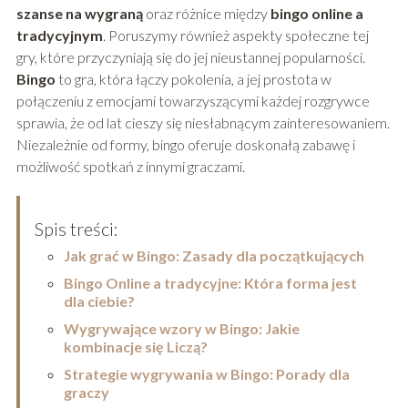
szanse na wygraną
oraz różnice między
bingo online a
tradycyjnym
. Poruszymy również aspekty społeczne tej
gry, które przyczyniają się do jej nieustannej popularności.
Bingo
to gra, która łączy pokolenia, a jej prostota w
połączeniu z emocjami towarzyszącymi każdej rozgrywce
sprawia, że od lat cieszy się niesłabnącym zainteresowaniem.
Niezależnie od formy, bingo oferuje doskonałą zabawę i
możliwość spotkań z innymi graczami.
Spis treści:
Jak grać w Bingo: Zasady dla początkujących
Bingo Online a tradycyjne: Która forma jest
dla ciebie?
Wygrywające wzory w Bingo: Jakie
kombinacje się Liczą?
Strategie wygrywania w Bingo: Porady dla
graczy