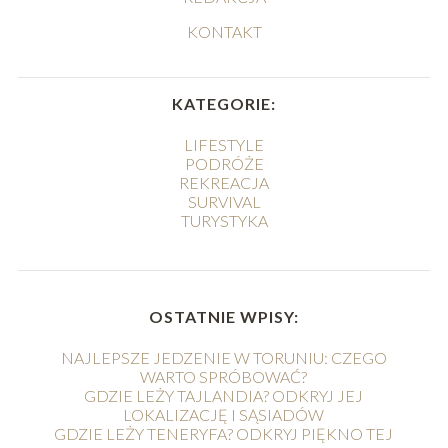
KONTAKT
KATEGORIE:
LIFESTYLE
PODRÓŻE
REKREACJA
SURVIVAL
TURYSTYKA
OSTATNIE WPISY:
NAJLEPSZE JEDZENIE W TORUNIU: CZEGO
WARTO SPRÓBOWAĆ?
GDZIE LEŻY TAJLANDIA? ODKRYJ JEJ
LOKALIZACJĘ I SĄSIADÓW
GDZIE LEŻY TENERYFA? ODKRYJ PIĘKNO TEJ