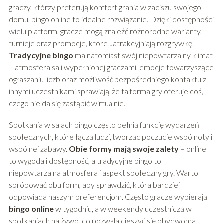
graczy, którzy preferują komfort grania w zaciszu swojego
domu, bingo online to idealne rozwiązanie. Dzięki dostępności
wielu platform, gracze mogą znaleźć różnorodne warianty,
turnieje oraz promocje, które uatrakcyjniają rozgrywkę.
Tradycyjne bingo
ma natomiast swój niepowtarzalny klimat
– atmosfera sali wypełnionej graczami, emocje towarzyszące
ogłaszaniu liczb oraz możliwość bezpośredniego kontaktu z
innymi uczestnikami sprawiają, że ta forma gry oferuje coś,
czego nie da się zastąpić wirtualnie.
Spotkania w salach bingo często pełnią funkcję wydarzeń
społecznych, które łączą ludzi, tworząc poczucie wspólnoty i
wspólnej zabawy.
Obie formy mają swoje zalety
– online
to wygoda i dostępność, a tradycyjne bingo to
niepowtarzalna atmosfera i aspekt społeczny gry. Warto
spróbować obu form, aby sprawdzić, która bardziej
odpowiada naszym preferencjom. Często gracze wybierają
bingo online
w tygodniu, a w weekendy uczestniczą w
spotkaniach na żywo, co pozwala cieszyć się obydwoma