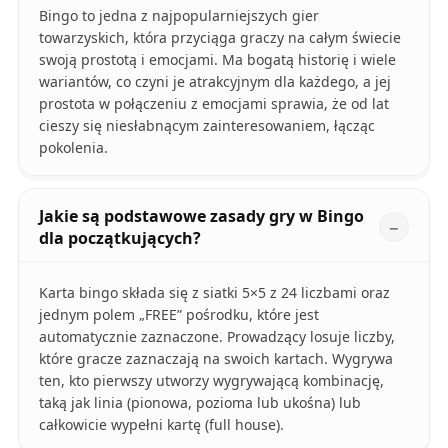
Bingo to jedna z najpopularniejszych gier
towarzyskich, która przyciąga graczy na całym świecie
swoją prostotą i emocjami. Ma bogatą historię i wiele
wariantów, co czyni je atrakcyjnym dla każdego, a jej
prostota w połączeniu z emocjami sprawia, że od lat
cieszy się niesłabnącym zainteresowaniem, łącząc
pokolenia.
Jakie są podstawowe zasady gry w Bingo
dla początkujących?
Karta bingo składa się z siatki 5×5 z 24 liczbami oraz
jednym polem „FREE” pośrodku, które jest
automatycznie zaznaczone. Prowadzący losuje liczby,
które gracze zaznaczają na swoich kartach. Wygrywa
ten, kto pierwszy utworzy wygrywającą kombinację,
taką jak linia (pionowa, pozioma lub ukośna) lub
całkowicie wypełni kartę (full house).