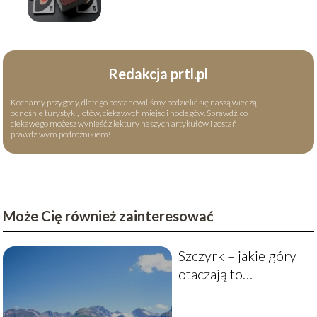
Redakcja prtl.pl
Kochamy przygody, dlatego postanowiliśmy podzielić się naszą wiedzą
odnośnie turystyki, lotów, ciekawych miejsc i noclegów. Sprawdź, co
ciekawego możesz wynieść z lektury naszych artykułów i zostań
prawdziwym podróżnikiem!
Może Cię również zainteresować
Szczyrk – jakie góry
otaczają to
malownicze
miasteczko?