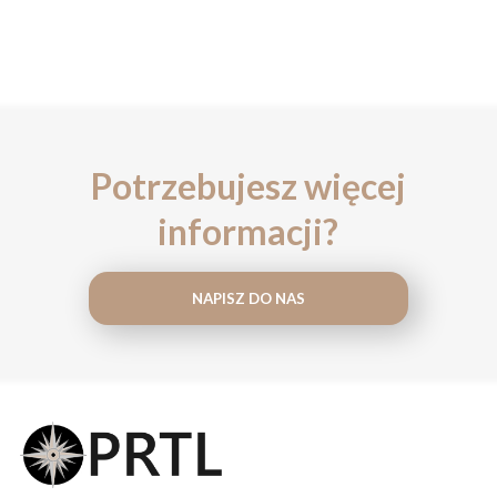
Potrzebujesz więcej
informacji?
NAPISZ DO NAS