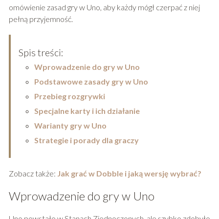
omówienie zasad gry w Uno, aby każdy mógł czerpać z niej
pełną przyjemność.
Spis treści:
Wprowadzenie do gry w Uno
Podstawowe zasady gry w Uno
Przebieg rozgrywki
Specjalne karty i ich działanie
Warianty gry w Uno
Strategie i porady dla graczy
Zobacz także:
Jak grać w Dobble i jaką wersję wybrać?
Wprowadzenie do gry w Uno
Uno powstało w Stanach Zjednoczonych, ale szybko zdobyło