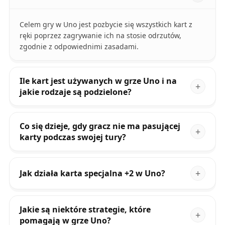
Celem gry w Uno jest pozbycie się wszystkich kart z
ręki poprzez zagrywanie ich na stosie odrzutów,
zgodnie z odpowiednimi zasadami.
Ile kart jest używanych w grze Uno i na
jakie rodzaje są podzielone?
Co się dzieje, gdy gracz nie ma pasującej
karty podczas swojej tury?
Jak działa karta specjalna +2 w Uno?
Jakie są niektóre strategie, które
pomagają w grze Uno?