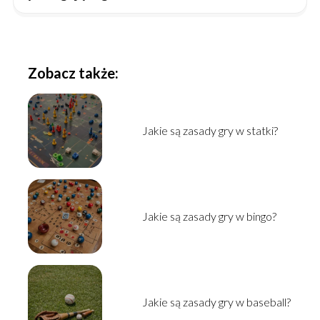
Zobacz także:
Jakie są zasady gry w statki?
Jakie są zasady gry w bingo?
Jakie są zasady gry w baseball?