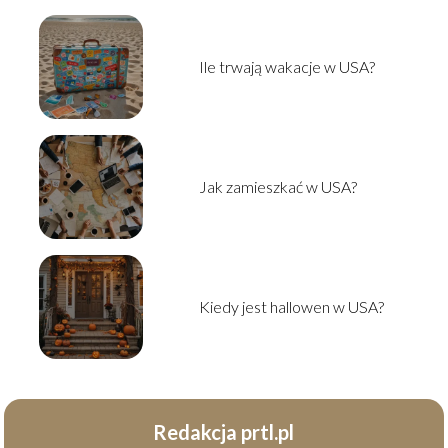
Ile trwają wakacje w USA?
Jak zamieszkać w USA?
Kiedy jest hallowen w USA?
Redakcja prtl.pl