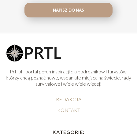
NAPISZ DO NAS
Prtl.pl - portal pełen inspiracji dla podróżników i turystów,
którzy chcą poznać nowe, wspaniałe miejsca na świecie, rady
survivalowe i wiele wiele więcej!
REDAKCJA
KONTAKT
KATEGORIE: