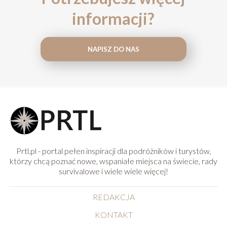
informacji?
NAPISZ DO NAS
Prtl.pl - portal pełen inspiracji dla podróżników i turystów,
którzy chcą poznać nowe, wspaniałe miejsca na świecie, rady
survivalowe i wiele wiele więcej!
REDAKCJA
KONTAKT