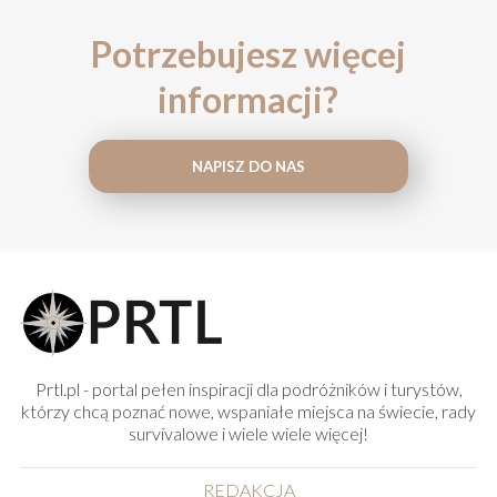
Potrzebujesz więcej
informacji?
NAPISZ DO NAS
Prtl.pl - portal pełen inspiracji dla podróżników i turystów,
którzy chcą poznać nowe, wspaniałe miejsca na świecie, rady
survivalowe i wiele wiele więcej!
REDAKCJA