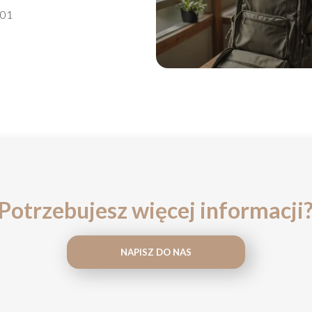
-01
Potrzebujesz więcej informacji
NAPISZ DO NAS