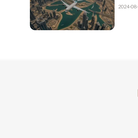
2024-08