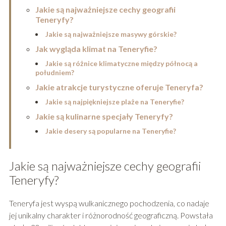
Jakie są najważniejsze cechy geografii
Teneryfy?
Jakie są najważniejsze masywy górskie?
Jak wygląda klimat na Teneryfie?
Jakie są różnice klimatyczne między północą a
południem?
Jakie atrakcje turystyczne oferuje Teneryfa?
Jakie są najpiękniejsze plaże na Teneryfie?
Jakie są kulinarne specjały Teneryfy?
Jakie desery są popularne na Teneryfie?
Jakie są najważniejsze cechy geografii
Teneryfy?
Teneryfa jest wyspą wulkanicznego pochodzenia, co nadaje
jej unikalny charakter i różnorodność geograficzną. Powstała