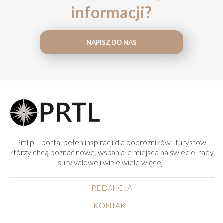
informacji?
NAPISZ DO NAS
Prtl.pl - portal pełen inspiracji dla podróżników i turystów,
którzy chcą poznać nowe, wspaniałe miejsca na świecie, rady
survivalowe i wiele wiele więcej!
REDAKCJA
KONTAKT