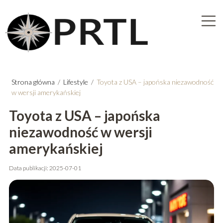
Strona główna
/
Lifestyle
/
Toyota z USA – japońska niezawodność
w wersji amerykańskiej
Toyota z USA – japońska
niezawodność w wersji
amerykańskiej
Data publikacji: 2025-07-01