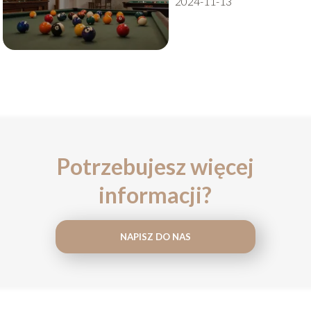
2024-11-13
Potrzebujesz więcej
informacji?
NAPISZ DO NAS