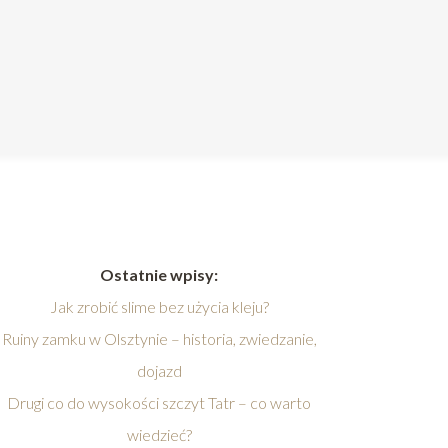
Ostatnie wpisy:
Jak zrobić slime bez użycia kleju?
Ruiny zamku w Olsztynie – historia, zwiedzanie,
dojazd
Drugi co do wysokości szczyt Tatr – co warto
wiedzieć?