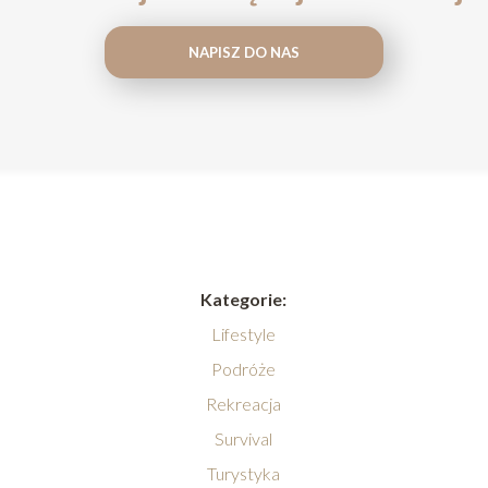
NAPISZ DO NAS
Kategorie:
Lifestyle
Podróże
Rekreacja
Survival
Turystyka