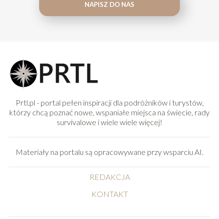
NAPISZ DO NAS
Prtl.pl - portal pełen inspiracji dla podróżników i turystów,
którzy chcą poznać nowe, wspaniałe miejsca na świecie, rady
survivalowe i wiele wiele więcej!
Materiały na portalu są opracowywane przy wsparciu AI.
REDAKCJA
KONTAKT