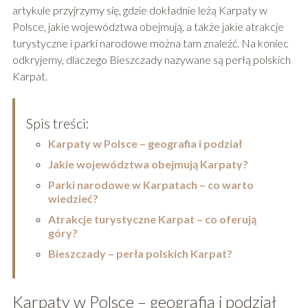
artykule przyjrzymy się, gdzie dokładnie leżą Karpaty w
Polsce, jakie województwa obejmują, a także jakie atrakcje
turystyczne i parki narodowe można tam znaleźć. Na koniec
odkryjemy, dlaczego Bieszczady nazywane są perłą polskich
Karpat.
Spis treści:
Karpaty w Polsce – geografia i podział
Jakie województwa obejmują Karpaty?
Parki narodowe w Karpatach – co warto
wiedzieć?
Atrakcje turystyczne Karpat – co oferują
góry?
Bieszczady – perła polskich Karpat?
Karpaty w Polsce – geografia i podział