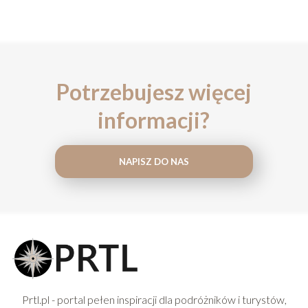
Potrzebujesz więcej
informacji?
NAPISZ DO NAS
Prtl.pl - portal pełen inspiracji dla podróżników i turystów,