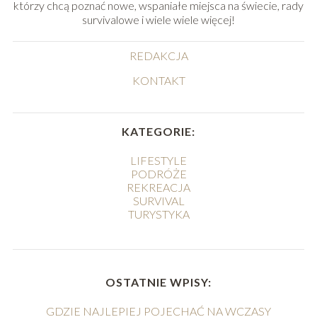
którzy chcą poznać nowe, wspaniałe miejsca na świecie, rady
survivalowe i wiele wiele więcej!
REDAKCJA
KONTAKT
KATEGORIE:
LIFESTYLE
PODRÓŻE
REKREACJA
SURVIVAL
TURYSTYKA
OSTATNIE WPISY:
GDZIE NAJLEPIEJ POJECHAĆ NA WCZASY