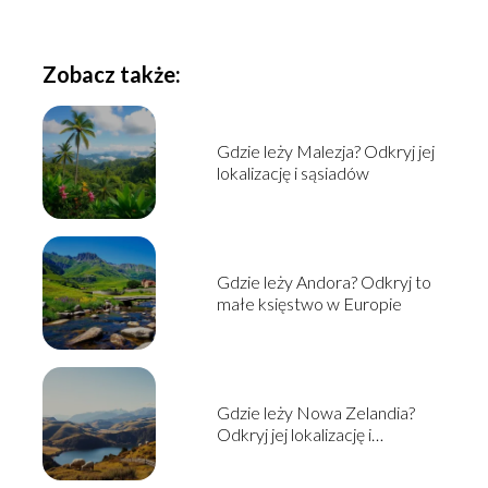
Zobacz także:
Gdzie leży Malezja? Odkryj jej
lokalizację i sąsiadów
Gdzie leży Andora? Odkryj to
małe księstwo w Europie
Gdzie leży Nowa Zelandia?
Odkryj jej lokalizację i
ciekawostki