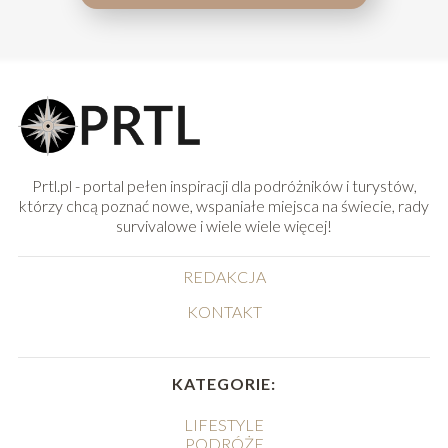
Prtl.pl - portal pełen inspiracji dla podróżników i turystów,
którzy chcą poznać nowe, wspaniałe miejsca na świecie, rady
survivalowe i wiele wiele więcej!
REDAKCJA
KONTAKT
KATEGORIE:
LIFESTYLE
PODRÓŻE