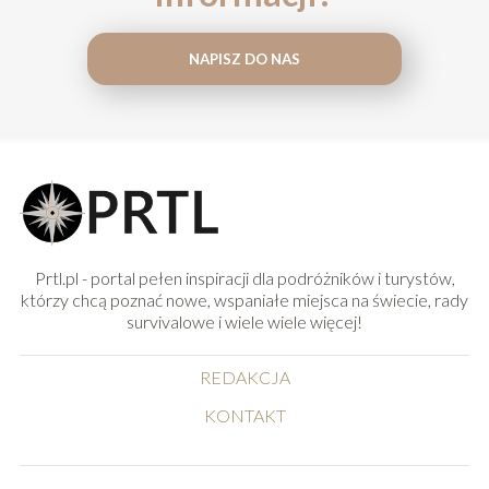
NAPISZ DO NAS
Prtl.pl - portal pełen inspiracji dla podróżników i turystów,
którzy chcą poznać nowe, wspaniałe miejsca na świecie, rady
survivalowe i wiele wiele więcej!
REDAKCJA
KONTAKT