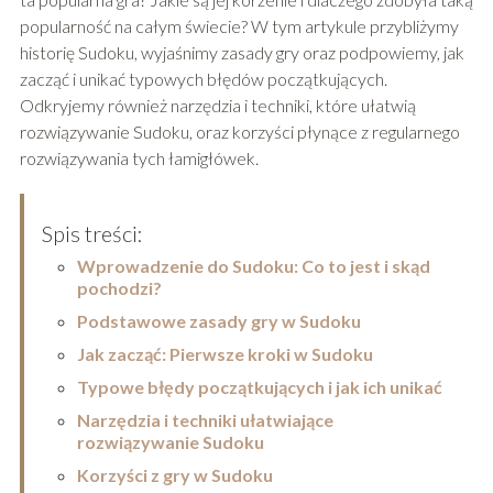
popularność na całym świecie? W tym artykule przybliżymy
historię Sudoku, wyjaśnimy zasady gry oraz podpowiemy, jak
zacząć i unikać typowych błędów początkujących.
Odkryjemy również narzędzia i techniki, które ułatwią
rozwiązywanie Sudoku, oraz korzyści płynące z regularnego
rozwiązywania tych łamigłówek.
Spis treści:
Wprowadzenie do Sudoku: Co to jest i skąd
pochodzi?
Podstawowe zasady gry w Sudoku
Jak zacząć: Pierwsze kroki w Sudoku
Typowe błędy początkujących i jak ich unikać
Narzędzia i techniki ułatwiające
rozwiązywanie Sudoku
Korzyści z gry w Sudoku