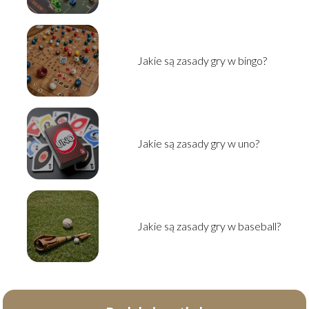
Jakie są zasady gry w bingo?
Jakie są zasady gry w uno?
Jakie są zasady gry w baseball?