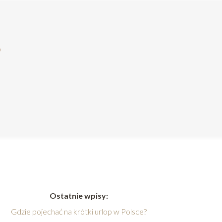
?
Ostatnie wpisy:
Gdzie pojechać na krótki urlop w Polsce?