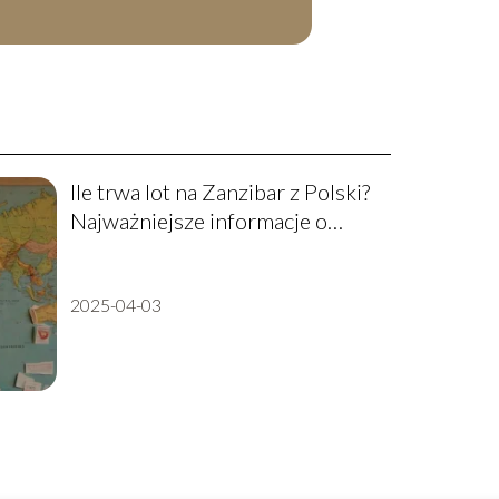
Ile trwa lot na Zanzibar z Polski?
Najważniejsze informacje o
podróży
2025-04-03