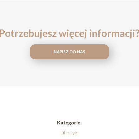
Potrzebujesz więcej informacji
NAPISZ DO NAS
Kategorie:
Lifestyle