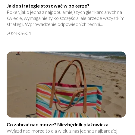
Jakie strategie stosować w pokerze?
Poker, jako jedna z najpopularniejszych gier karcianych na
świecie, wymaga nie tylko szczęścia, ale przede wszystkim
strategii. Wprowadzenie odpowiednich techni...
2024-08-01
Co zabrać nad morze? Niezbędnik plażowicza
Wyjazd nad morze to dla wielu z nas jedna z najbardziej