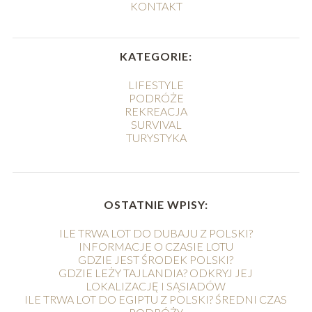
KONTAKT
KATEGORIE:
LIFESTYLE
PODRÓŻE
REKREACJA
SURVIVAL
TURYSTYKA
OSTATNIE WPISY:
ILE TRWA LOT DO DUBAJU Z POLSKI?
INFORMACJE O CZASIE LOTU
GDZIE JEST ŚRODEK POLSKI?
GDZIE LEŻY TAJLANDIA? ODKRYJ JEJ
LOKALIZACJĘ I SĄSIADÓW
ILE TRWA LOT DO EGIPTU Z POLSKI? ŚREDNI CZAS