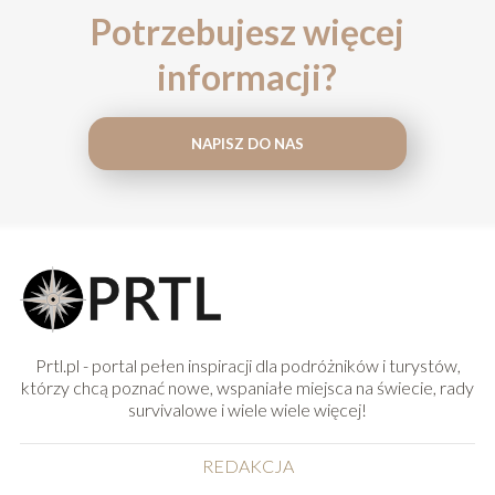
Potrzebujesz więcej
informacji?
NAPISZ DO NAS
Prtl.pl - portal pełen inspiracji dla podróżników i turystów,
którzy chcą poznać nowe, wspaniałe miejsca na świecie, rady
survivalowe i wiele wiele więcej!
REDAKCJA