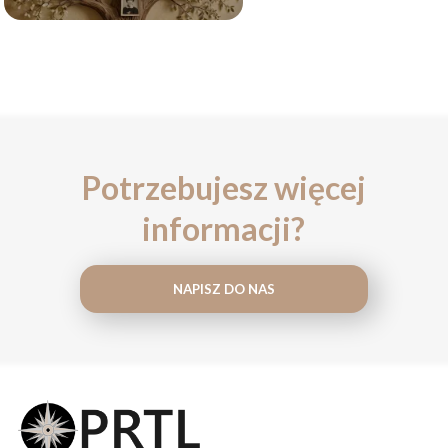
Potrzebujesz więcej
informacji?
NAPISZ DO NAS