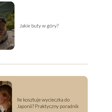
Jakie buty w góry?
Ile kosztuje wycieczka do
Japonii? Praktyczny poradnik