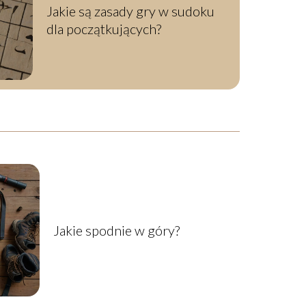
Jakie są zasady gry w sudoku
dla początkujących?
Jakie spodnie w góry?