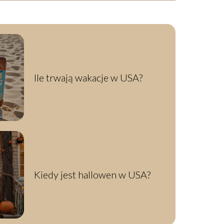
Ile trwają wakacje w USA?
Kiedy jest hallowen w USA?