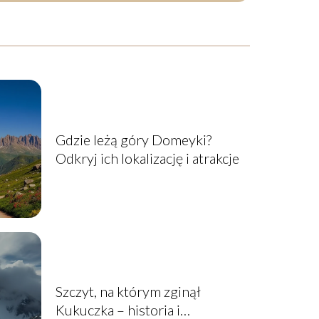
Gdzie leżą góry Domeyki?
Odkryj ich lokalizację i atrakcje
Szczyt, na którym zginął
Kukuczka – historia i