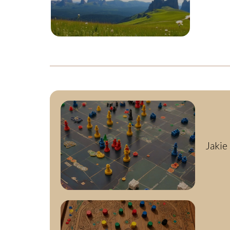
Jakie